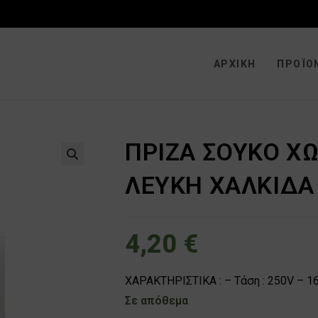
ΑΡΧΙΚΉ
ΠΡΟΪΌ
ΠΡΙΖΑ ΣΟΥΚΟ Χ
🔍
ΛΕΥΚΗ ΧΑΛΚΙΔΑ
4,20
€
ΧΑΡΑΚΤΗΡΙΣΤΙΚΑ : – Τάση : 250V – 16
Σε απόθεμα