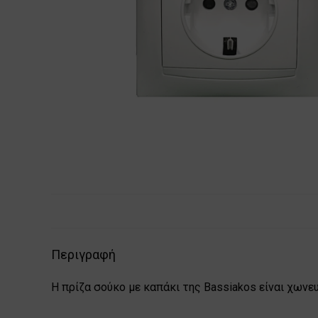
Περιγραφή
Η πρίζα σούκο με καπάκι της Bassiakos είναι χωνευ