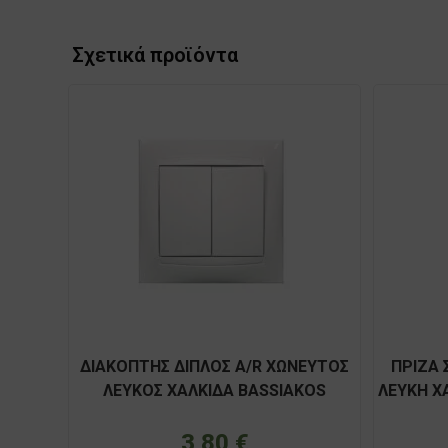
Σχετικά προϊόντα
ΔΙΑΚΟΠΤΗΣ ΔΙΠΛΟΣ Α/R ΧΩΝΕΥΤΟΣ
ΠΡΙΖΑ 
ΛΕΥΚΟΣ ΧΑΛΚΙΔΑ BASSIAKOS
ΛΕΥΚΗ Χ
71014XN
3,80
€