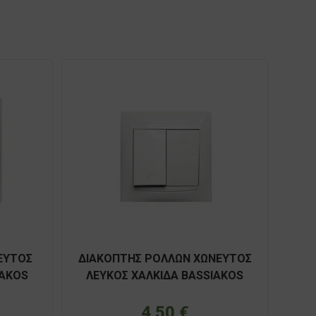
ΕΥΤΟΣ
ΔΙΑΚΟΠΤΗΣ ΡΟΛΛΩΝ ΧΩΝΕΥΤΟΣ
IAKOS
ΛΕΥΚΟΣ ΧΑΛΚΙΔΑ BASSIAKOS
71045XN
4,50
€