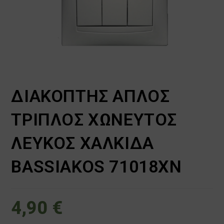
ΔΙΑΚΟΠΤΗΣ ΑΠΛΟΣ
ΤΡΙΠΛΟΣ ΧΩΝΕΥΤΟΣ
ΛΕΥΚΟΣ ΧΑΛΚΙΔΑ
BASSIAKOS 71018XN
4,90
€