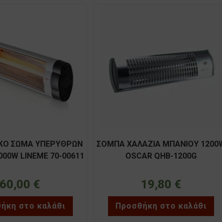
ΚΟ ΣΩΜΑ ΥΠΕΡΥΘΡΩΝ
ΣΟΜΠΑ ΧΑΛΑΖΙΑ ΜΠΑΝΙΟΥ 1200
000W LINEME 70-00611
OSCAR QHB-1200G
60,00
€
19,80
€
ήκη στο καλάθι
Προσθήκη στο καλάθι