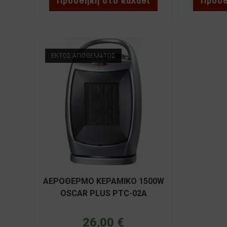
Προσθήκη στο καλάθι
Προσθ
ΕΚΤΌΣ ΑΠΟΘΈΜΑΤΟΣ
ΑΕΡΟΘΕΡΜΟ ΚΕΡΑΜΙΚΟ 1500W
OSCAR PLUS PTC-02A
26,00
€