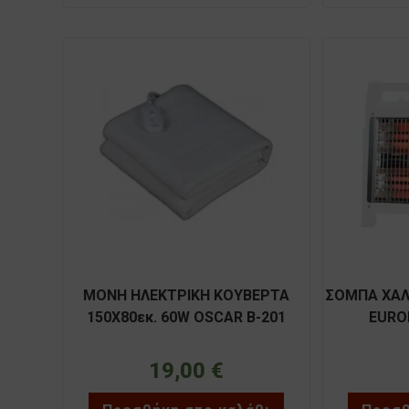
ΜΟΝΗ ΗΛΕΚΤΡΙΚΗ ΚΟΥΒΕΡΤΑ
ΣΟΜΠΑ ΧΑΛ
150X80εκ. 60W OSCAR B-201
EURO
19,00
€