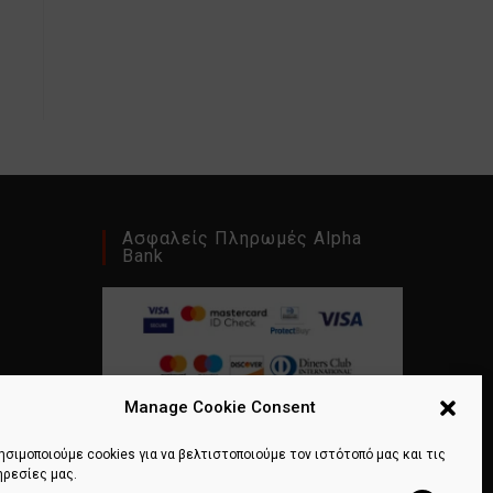
Ασφαλείς Πληρωμές Alpha
Bank
Manage Cookie Consent
ησιμοποιούμε cookies για να βελτιστοποιούμε τον ιστότοπό μας και τις
ηρεσίες μας.