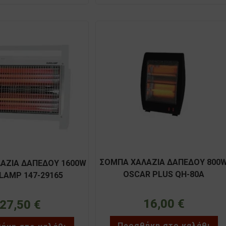
ΣΟΜΠΑ ΧΑΛΑΖΙΑ ΔΑΠΕΔΟΥ 800
ΑΖΙΑ ΔΑΠΕΔΟΥ 1600W
OSCAR PLUS QH-80A
LAMP 147-29165
16,00
€
27,50
€
Προσθήκη στο καλάθι