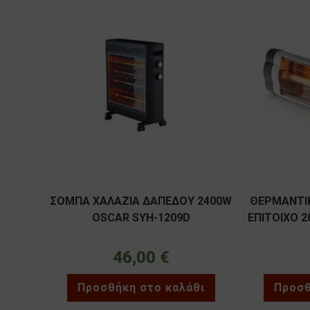
ΣΟΜΠΑ ΧΑΛΑΖΙΑ ΔΑΠΕΔΟΥ 2400W
ΘΕΡΜΑΝΤΙ
OSCAR SYH-1209D
ΕΠΙΤΟΙΧΟ 2
46,00
€
Προσθήκη στο καλάθι
Προσθ