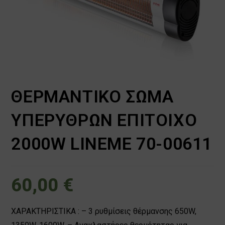
ΘΕΡΜΑΝΤΙΚΟ ΣΩΜΑ
ΥΠΕΡΥΘΡΩΝ ΕΠΙΤΟΙΧΟ
2000W LINEME 70-00611
60,00
€
ΧΑΡΑΚΤΗΡΙΣΤΙΚΑ : – 3 ρυθμίσεις θέρμανσης 650W,