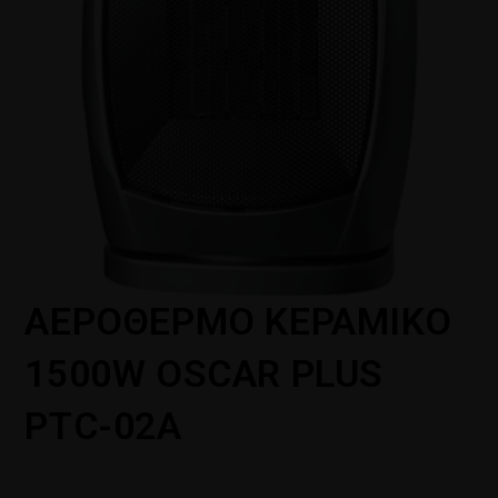
ΑΕΡΟΘΕΡΜΟ ΚΕΡΑΜΙΚΟ
1500W OSCAR PLUS
PTC-02A