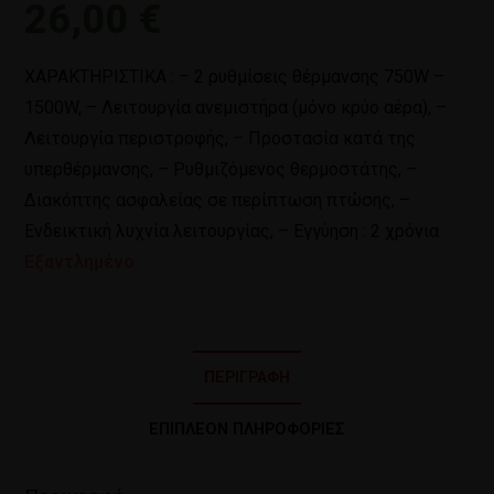
26,00
€
ΧΑΡΑΚΤΗΡΙΣΤΙΚΑ : – 2 ρυθμίσεις θέρμανσης 750W –
1500W, – Λειτουργία ανεμιστήρα (μόνο κρύο αέρα), –
Λειτουργία περιστροφής, – Προστασία κατά της
υπερθέρμανσης, – Ρυθμιζόμενος θερμοστάτης, –
Διακόπτης ασφαλείας σε περίπτωση πτώσης, –
Ενδεικτική λυχνία λειτουργίας, – Εγγύηση : 2 χρόνια
Εξαντλημένο
ΠΕΡΙΓΡΑΦΉ
ΕΠΙΠΛΈΟΝ ΠΛΗΡΟΦΟΡΊΕΣ