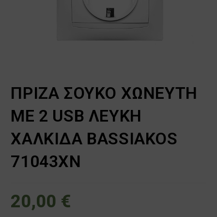
ΠΡΙΖΑ ΣΟΥΚΟ ΧΩΝΕΥΤΗ
ME 2 USB ΛΕΥΚΗ
ΧΑΛΚΙΔΑ BASSIAKOS
71043XN
20,00
€