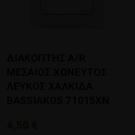
ΔΙΑΚΟΠΤΗΣ Α/R
ΜΕΣΑΙΟΣ ΧΩΝΕΥΤΟΣ
ΛΕΥΚΟΣ ΧΑΛΚΙΔΑ
BASSIAKOS 71015XN
4,50
€