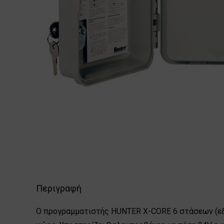
Περιγραφή
Ο προγραμματιστής HUNTER X-CORE 6 στάσεων (εξω