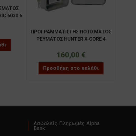
ΙΣΜΑΤΟΣ
C 6030 6
ΠΡΟΓΡΑΜΜΑΤΙΣΤΗΣ ΠΟΤΙΣΜΑΤΟΣ
ΡΕΥΜΑΤΟΣ HUNTER X-CORE 4
άθι
στάσεων(εξωτερικού χώρου)
160,00
€
Προσθήκη στο καλάθι
Ασφαλείς Πληρωμές Alpha
Bank