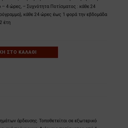
ό – 4 ώρες, – Συχνότητα Ποτίσματος : κάθε 24
ρόγραμμα), κάθε 24 ώρες έως 1 φορά την εβδομάδα
2 έτη
Η ΣΤΟ ΚΑΛΆΘΙ
ημάτων άρδευσης. Τοποθετείται σε εξωτερικό