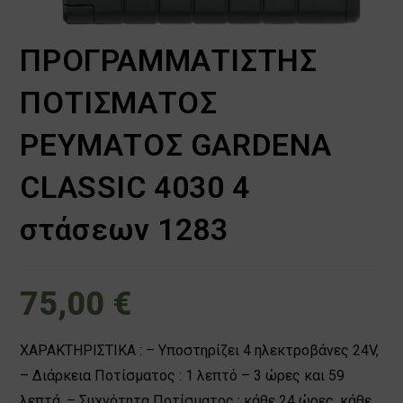
ΠΡΟΓΡΑΜΜΑΤΙΣΤΗΣ
ΠΟΤΙΣΜΑΤΟΣ
ΡΕΥΜΑΤΟΣ GARDENA
CLASSIC 4030 4
στάσεων 1283
75,00
€
ΧΑΡΑΚΤΗΡΙΣΤΙΚΑ : – Υποστηρίζει 4 ηλεκτροβάνες 24V,
– Διάρκεια Ποτίσματος : 1 λεπτό – 3 ώρες και 59
λεπτά, – Συχνότητα Ποτίσματος : κάθε 24 ώρες, κάθε