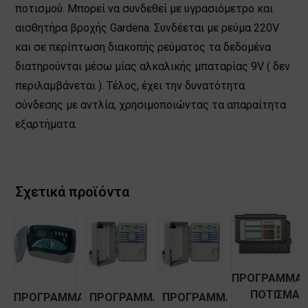
ποτισμού. Μπορεί να συνδεθεί με υγρασιόμετρο και
αισθητήρα βροχής Gardena. Συνδέεται με ρεύμα 220V
και σε περίπτωση διακοπής ρεύματος τα δεδομένα
διατηρούνται μέσω μίας αλκαλικής μπαταρίας 9V ( δεν
περιλαμβάνεται ). Τέλος, έχει την δυνατότητα
σύνδεσης με αντλία, χρησιμοποιώντας τα απαραίτητα
εξαρτήματα.
Σχετικά προϊόντα
ΠΡΟΓΡΑΜΜΑΤ
ΠΟΤΙΣΜΑΤ
ΠΡΟΓΡΑΜΜΑΤΙΣΤΗΣ
ΠΡΟΓΡΑΜΜΑΤΙΣΤΗΣ
ΠΡΟΓΡΑΜΜΑΤΙΣΤΗΣ