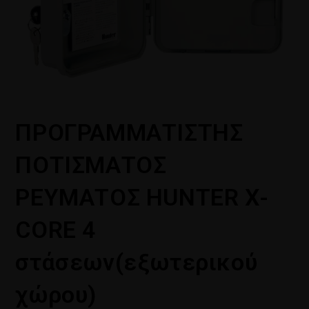
ΠΡΟΓΡΑΜΜΑΤΙΣΤΗΣ
ΠΟΤΙΣΜΑΤΟΣ
ΡΕΥΜΑΤΟΣ HUNTER X-
CORE 4
στάσεων(εξωτερικού
χώρου)