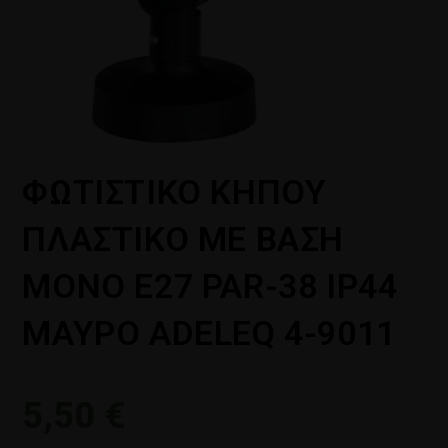
ΦΩΤΙΣΤΙΚΟ ΚΗΠΟΥ
ΠΛΑΣΤΙΚΟ ΜΕ ΒΑΣΗ
ΜΟΝΟ Ε27 PAR-38 IP44
ΜΑΥΡΟ ADELEQ 4-9011
5,50
€