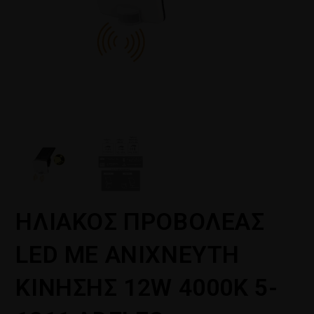
ΗΛΙΑΚΟΣ ΠΡΟΒΟΛΕΑΣ
LED ME ANIXNΕΥΤΗ
ΚΙΝΗΣΗΣ 12W 4000K 5-