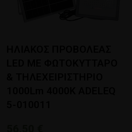
ΗΛΙΑΚΟΣ ΠΡΟΒΟΛΕΑΣ
LED ME ΦΩΤΟΚΥΤΤΑΡΟ
& ΤΗΛΕΧΕΙΡΙΣΤΗΡΙΟ
1000Lm 4000K ADELEQ
5-010011
56,50
€