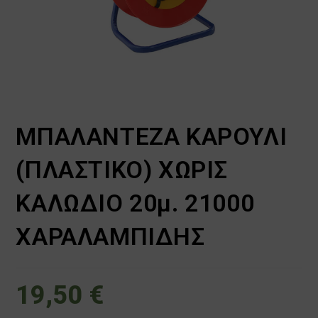
ΜΠΑΛΑΝΤΕΖΑ ΚΑΡΟΥΛΙ
(ΠΛΑΣΤΙΚΟ) ΧΩΡΙΣ
ΚΑΛΩΔΙΟ 20μ. 21000
ΧΑΡΑΛΑΜΠΙΔΗΣ
19,50
€