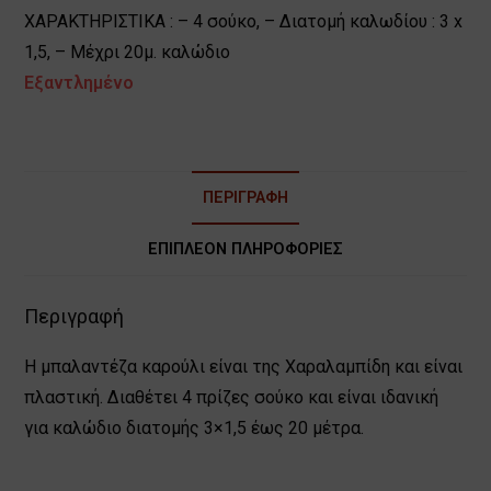
ΧΑΡΑΚΤΗΡΙΣΤΙΚΑ : – 4 σούκο, – Διατομή καλωδίου : 3 x
1,5, – Μέχρι 20μ. καλώδιο
Εξαντλημένο
ΠΕΡΙΓΡΑΦΉ
ΕΠΙΠΛΈΟΝ ΠΛΗΡΟΦΟΡΊΕΣ
Περιγραφή
Η μπαλαντέζα καρούλι είναι της Χαραλαμπίδη και είναι
πλαστική. Διαθέτει 4 πρίζες σούκο και είναι ιδανική
για καλώδιο διατομής 3×1,5 έως 20 μέτρα.