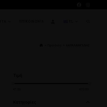
ΝΤΑ
ΕΠΙΚΟΙΝΩΝΊΑ
EL
>
Προϊόντα
>
ΧΑΡΑΛΑΜΠΙΔΗΣ
Τιμή
€
1.00
€
20.00
Κατηγορίες