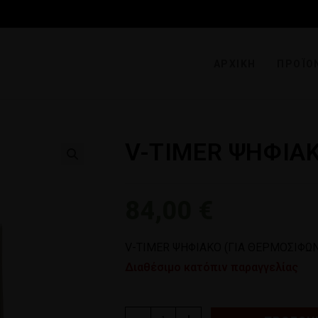
ΑΡΧΙΚΉ
ΠΡΟΪΌ
V-TIMER ΨΗΦΙΑΚ
🔍
84,00
€
V-TIMER ΨΗΦΙΑΚΟ (ΓΙΑ ΘΕΡΜΟΣΙΦΩ
Διαθέσιμο κατόπιν παραγγελίας