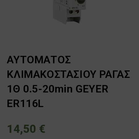
ΑΥΤΟΜΑΤΟΣ
ΚΛΙΜΑΚΟΣΤΑΣΙΟΥ ΡΑΓΑΣ
1Θ 0.5-20min GEYER
ER116L
14,50
€