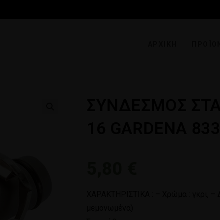
ΑΡΧΙΚΉ
ΠΡΟΪΌ
ΣΥΝΔΕΣΜΟΣ ΣΤΑΥ
🔍
16 GARDENA 833
5,80
€
ΧΑΡΑΚΤΗΡΙΣΤΙΚΑ : – Χρώμα : γκρι, – 
μεμονωμένα)