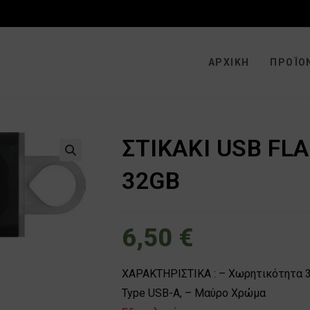
ΑΡΧΙΚΉ
ΠΡΟΪΌ
ΣΤΙΚΑΚΙ USB FL
🔍
32GB
6,50
€
ΧΑΡΑΚΤΗΡΙΣΤΙΚΑ : – Χωρητικότητα 32 
Type USB-A, – Μαύρο Χρώμα