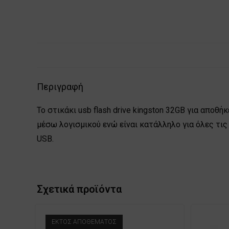
Περιγραφή
Το στικάκι usb flash drive kingston 32GB για απ
μέσω λογισμικού ενώ είναι κατάλληλο για όλες τις 
USB.
Σχετικά προϊόντα
ΕΚΤΌΣ ΑΠΟΘΈΜΑΤΟΣ