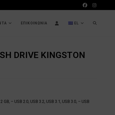
ΕΝΑΛΛΑΓΉ
ΝΤΑ
ΕΠΙΚΟΙΝΩΝΊΑ
EL
ΑΝΑΖΉΤΗΣΗ
ASH DRIVE KINGSTON
ΙΣΤΌΤΟΠΟΥ
GB, – USB 2.0, USB 3.2, USB 3.1, USB 3.0, – USB