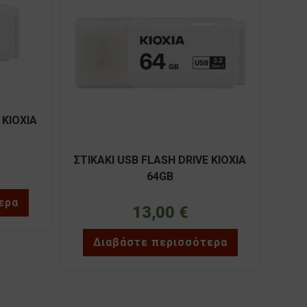
 ΚΙΟΧΙΑ
ΣΤΙΚΑΚΙ USB FLASH DRIVE KIOXIA
64GB
ερα
13,00
€
Διαβάστε περισσότερα