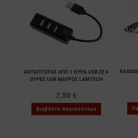
ΚΑΛΩΔΙ
ΑΝΤΑΠΤΟΡΑΣ ΑΠΟ 1 ΘΥΡΑ USB ΣΕ 4
ΘΥΡΕΣ USB ΜΑΥΡΟΣ LAMTECH
7,50
€
Πρ
Διαβάστε περισσότερα