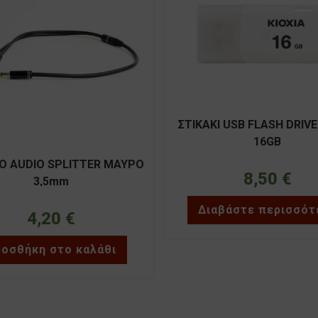
ΣΤΙΚΑΚΙ USB FLASH DRIVE
16GB
Ο AUDIO SPLITTER ΜΑΥΡΟ
8,50
€
3,5mm
Διαβάστε περισσότ
4,20
€
οσθήκη στο καλάθι