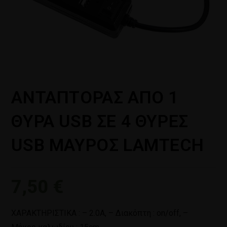
ΑΝΤΑΠΤΟΡΑΣ ΑΠΟ 1
ΘΥΡΑ USB ΣΕ 4 ΘΥΡΕΣ
USB ΜΑΥΡΟΣ LAMTECH
7,50
€
ΧΑΡΑΚΤΗΡΙΣΤΙΚΑ : – 2.0Α, – Διακόπτη : on/off, –