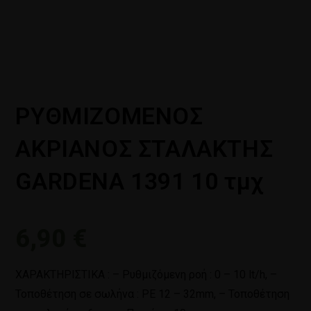
ΡΥΘΜΙΖΟΜΕΝΟΣ
ΑΚΡΙΑΝΟΣ ΣΤΑΛΑΚΤΗΣ
GARDENA 1391 10 τμχ
6,90
€
ΧΑΡΑΚΤΗΡΙΣΤΙΚΑ : – Ρυθμιζόμενη ροή : 0 – 10 lt/h, –
Τοποθέτηση σε σωλήνα : ΡΕ 12 – 32mm, – Τοποθέτηση