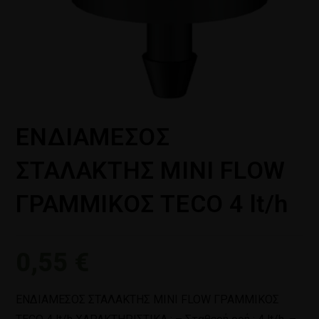
ΕΝΔΙΑΜΕΣΟΣ
ΣΤΑΛΑΚΤΗΣ ΜΙΝΙ FLOW
ΓΡΑΜΜΙΚΟΣ TECO 4 lt/h
0,55
€
ΕΝΔΙΑΜΕΣΟΣ ΣΤΑΛΑΚΤΗΣ ΜΙΝΙ FLOW ΓΡΑΜΜΙΚΟΣ