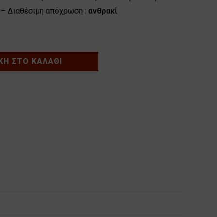
 – Διαθέσιμη απόχρωση :
ανθρακί
Η ΣΤΟ ΚΑΛΆΘΙ