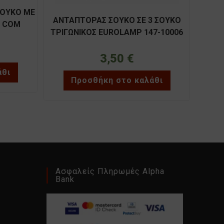
ΣΟΥΚΟ ΜΕ
ΑΝΤΑΠΤΟΡΑΣ ΣΟΥΚΟ ΣΕ 3 ΣΟΥΚΟ
Σ COM
ΤΡΙΓΩΝΙΚΟΣ EUROLAMP 147-10006
3,50
€
άθι
Προσθήκη στο καλάθι
Ασφαλείς Πληρωμές Alpha
Bank