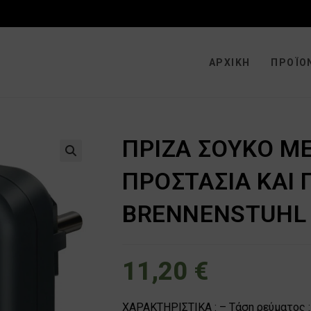
ΑΡΧΙΚΉ
ΠΡΟΪΌ
ΠΡΙΖΑ ΣΟΥΚΟ Μ
🔍
ΠΡΟΣΤΑΣΙΑ ΚΑΙ
BRENNENSTUHL 
11,20
€
ΧΑΡΑΚΤΗΡΙΣΤΙΚΑ : – Τάση ρεύματος : 