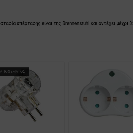
στασία υπέρτασης είναι της Brennenstuhl και αντέχει μέχρι 
 ΑΠΟΘΈΜΑΤΟΣ