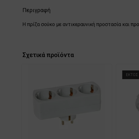
Περιγραφή
Η πρίζα σούκο με αντικεραυνική προστασία και προ
Σχετικά προϊόντα
ΕΚΤΌΣ