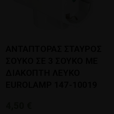
ΑΝΤΑΠΤΟΡΑΣ ΣΤΑΥΡΟΣ
ΣΟΥΚΟ ΣΕ 3 ΣΟΥΚΟ ΜΕ
ΔΙΑΚΟΠΤΗ ΛΕΥΚΟ
EUROLAMP 147-10019
4,50
€