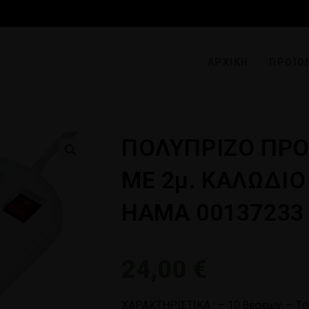
ΑΡΧΙΚΉ
ΠΡΟΪΌ
ΠΟΛΥΠΡΙΖΟ ΠΡΟ
🔍
ΜΕ 2μ. ΚΑΛΩΔΙΟ
ΗΑΜΑ 00137233
24,00
€
ΧΑΡΑΚΤΗΡΙΣΤΙΚΑ : – 10 θέσεων, – Τά