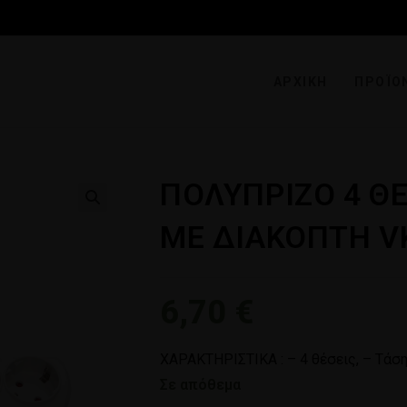
ΑΡΧΙΚΉ
ΠΡΟΪΌ
ΠΟΛΥΠΡΙΖΟ 4 ΘΕ
🔍
ΜΕ ΔΙΑΚΟΠΤΗ VK
6,70
€
ΧΑΡΑΚΤΗΡΙΣΤΙΚΑ : – 4 θέσεις, – Τάση
Σε απόθεμα