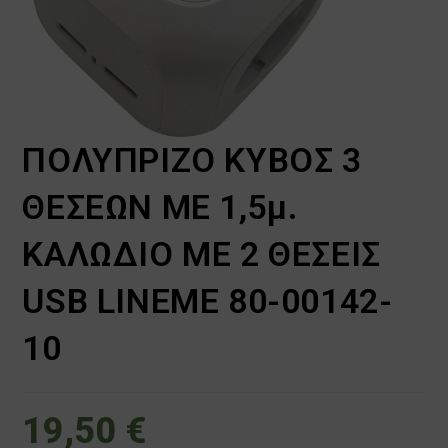
ΠΟΛΥΠΡΙΖΟ ΚΥΒΟΣ 3
ΘΕΣΕΩΝ ΜΕ 1,5μ.
ΚΑΛΩΔΙΟ ΜΕ 2 ΘΕΣΕΙΣ
USB LINEME 80-00142-
10
19,50
€