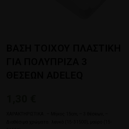
ΒΑΣΗ ΤΟΙΧΟΥ ΠΛΑΣΤΙΚΗ
ΓΙΑ ΠΟΛΥΠΡΙΖΑ 3
ΘΕΣΕΩΝ ADELEQ
1,30
€
ΧΑΡΑΚΤΗΡΙΣΤΙΚΑ : – Μήκος 15cm, – 3 θέσεων, –
Διαθέσιμα χρώματα : λευκό (15-31500), μαύρο (15-