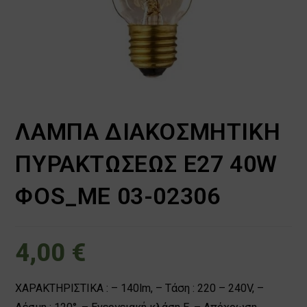
ΛΑΜΠΑ ΔΙΑΚΟΣΜΗΤΙΚΗ
ΠΥΡΑΚΤΩΣΕΩΣ E27 40W
ΦOS_ME 03-02306
4,00
€
ΧΑΡΑΚΤΗΡΙΣΤΙΚΑ : – 140lm, – Τάση : 220 – 240V, –