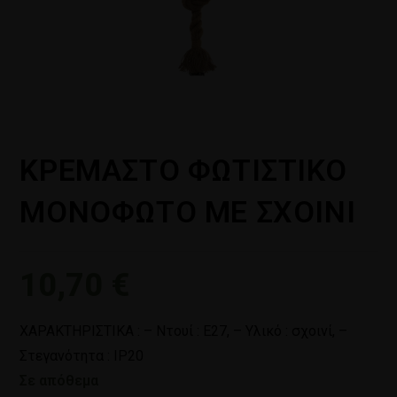
ΚΡΕΜΑΣΤΟ ΦΩΤΙΣΤΙΚΟ
ΜΟΝΟΦΩΤΟ ΜΕ ΣΧΟΙΝΙ
10,70
€
ΧΑΡΑΚΤΗΡΙΣΤΙΚΑ : – Ντουί : Ε27, – Υλικό : σχοινί, –
Στεγανότητα : IP20
Σε απόθεμα