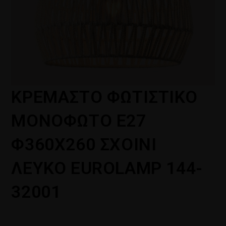
ΚΡΕΜΑΣΤΟ ΦΩΤΙΣΤΙΚΟ
ΜΟΝΟΦΩΤΟ Ε27
Φ360X260 ΣΧΟΙΝΙ
ΛΕΥΚΟ EUROLAMP 144-
32001