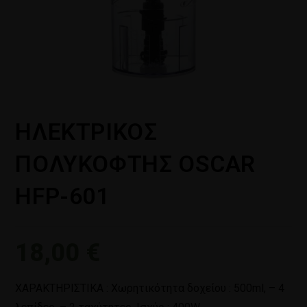
ΗΛΕΚΤΡΙΚΟΣ
ΠΟΛΥΚΟΦΤΗΣ OSCAR
HFP-601
18,00
€
ΧΑΡΑΚΤΗΡΙΣΤΙΚΑ : Χωρητικότητα δοχείου : 500ml, – 4