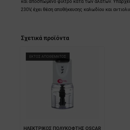
και αποσπώμενο φίλτρο κατά των αλάτων. Υπάρχει 
230V, έχει θέση αποθήκευσης καλωδίου και αντιολι
Σχετικά προϊόντα
ΕΚΤΌΣ ΑΠΟΘΈΜΑΤΟΣ
ΗΛΕΚΤΡΙΚΟΣ ΠΟΛΥΚΟΦΤΗΣ OSCAR