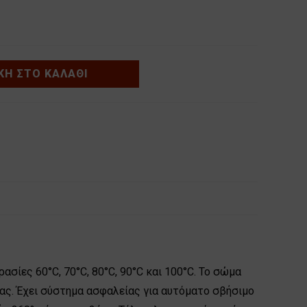
Η ΣΤΟ ΚΑΛΆΘΙ
σίες 60°C, 70°C, 80°C, 90°C και 100°C. Το σώμα
σίας. Έχει σύστημα ασφαλείας για αυτόματο σβήσιμο