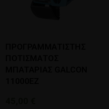
ΠΡΟΓΡΑΜΜΑΤΙΣΤΗΣ
ΠΟΤΙΣΜΑΤΟΣ
ΜΠΑΤΑΡΙΑΣ GALCON
11000EZ
45,00
€