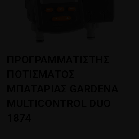
ΠΡΟΓΡΑΜΜΑΤΙΣΤΗΣ
ΠΟΤΙΣΜΑΤΟΣ
ΜΠΑΤΑΡΙΑΣ GARDENA
MULTICONTROL DUO
1874