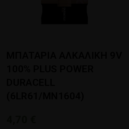
ΜΠΑΤΑΡΙΑ ΑΛΚΑΛΙΚΗ 9V
100% PLUS POWER
DURACELL
(6LR61/MN1604)
4,70
€