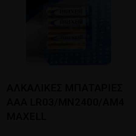
ΑΛΚΑΛΙΚΕΣ ΜΠΑΤΑΡΙΕΣ
AAA LR03/MN2400/AM4
MAXELL