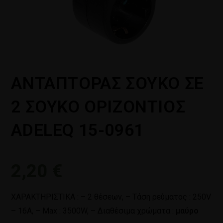
ΑΝΤΑΠΤΟΡΑΣ ΣΟΥΚΟ ΣΕ
2 ΣΟΥΚΟ ΟΡΙΖΟΝΤΙΟΣ
ADELEQ 15-0961
2,20
€
ΧΑΡΑΚΤΗΡΙΣΤΙΚΑ : – 2 θέσεων, – Τάση ρεύματος : 250V
– 16A, – Max : 3500W, – Διαθέσιμα χρώματα :
μαύρο