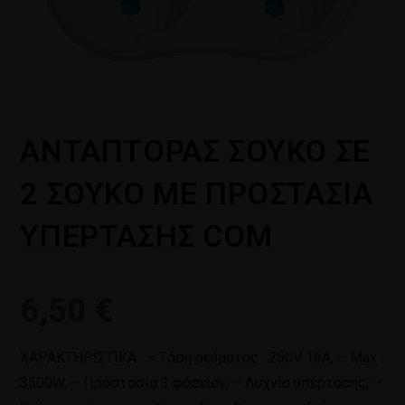
ΑΝΤΑΠΤΟΡΑΣ ΣΟΥΚΟ ΣΕ
2 ΣΟΥΚΟ ΜΕ ΠΡΟΣΤΑΣΙΑ
ΥΠΕΡΤΑΣΗΣ COM
6,50
€
ΧΑΡΑΚΤΗΡΙΣΤΙΚΑ : – Τάση ρεύματος : 250V 16A, – Max :
3500W, – Προστασία 3 φάσεων, – Λυχνία υπέρτασης, –