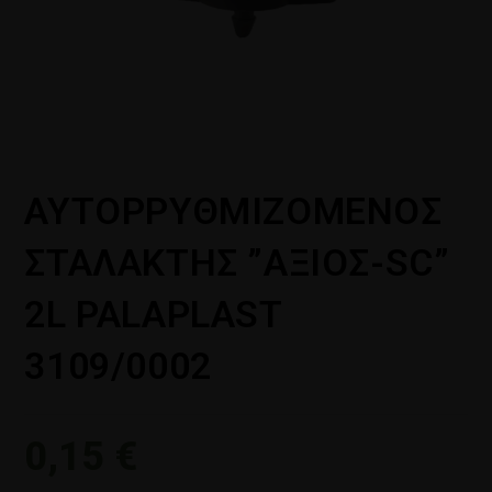
ΑΥΤΟΡΡΥΘΜΙΖΟΜΕΝΟΣ
ΣΤΑΛΑΚΤΗΣ ”ΑΞΙΟΣ-SC”
2L PALAPLAST
3109/0002
0,15
€