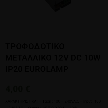
ΤΡΟΦΟΔΟΤΙΚΟ
ΜΕΤΑΛΛΙΚΟ 12V DC 10W
IP20 EUROLAMP
4,00
€
ΧΑΡΑΚΤΗΡΙΣΤΙΚΑ : – Tάση : 100 – 240VAC, – Input : 100