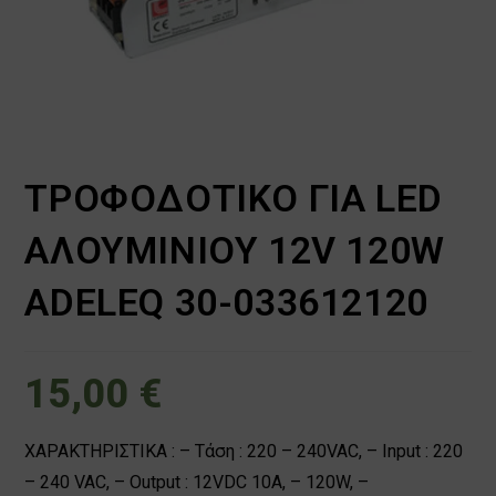
ΤΡΟΦΟΔΟΤΙΚO ΓΙΑ LED
ΑΛΟΥΜΙΝΙΟΥ 12V 120W
ADELEQ 30-033612120
15,00
€
ΧΑΡΑΚΤΗΡΙΣΤΙΚΑ : – Tάση : 220 – 240VAC, – Input : 220
– 240 VAC, – Output : 12VDC 10A, – 120W, –