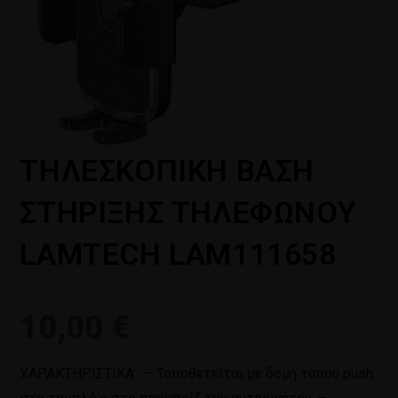
ΤΗΛΕΣΚΟΠΙΚΗ ΒΑΣΗ
ΣΤΗΡΙΞΗΣ ΤΗΛΕΦΩΝΟΥ
LAMTECH LAM111658
10,00
€
ΧΑΡΑΚΤΗΡΙΣΤΙΚΑ : – Τοποθετείται με δομή τύπου push