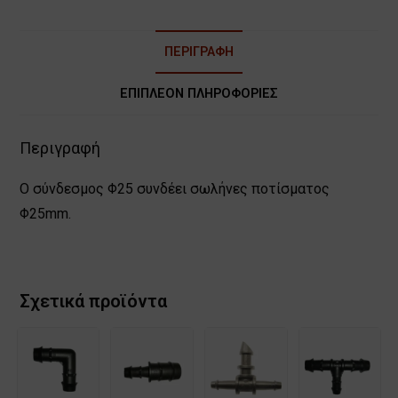
ΠΕΡΙΓΡΑΦΉ
ΕΠΙΠΛΈΟΝ ΠΛΗΡΟΦΟΡΊΕΣ
Περιγραφή
Ο σύνδεσμος Φ25 συνδέει σωλήνες ποτίσματος
Φ25mm.
Σχετικά προϊόντα