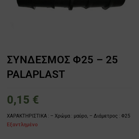
ΣΥΝΔΕΣΜΟΣ Φ25 – 25
PALAPLAST
0,15
€
ΧΑΡΑΚΤΗΡΙΣΤΙΚΑ : – Χρώμα : μαύρο, – Διάμετρος : Φ25
Εξαντλημένο