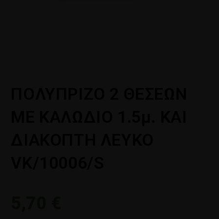
ΠΟΛΥΠΡΙΖΟ 2 ΘΕΣΕΩΝ
ΜΕ ΚΑΛΩΔΙΟ 1.5μ. ΚΑΙ
ΔΙΑΚΟΠΤΗ ΛΕΥΚΟ
VK/10006/S
5,70
€