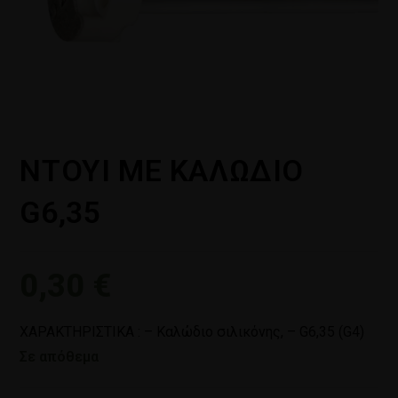
ΝΤΟΥΙ ΜΕ ΚΑΛΩΔΙΟ
G6,35
0,30
€
ΧΑΡΑΚΤΗΡΙΣΤΙΚΑ : – Καλώδιο σιλικόνης, – G6,35 (G4)
Σε απόθεμα