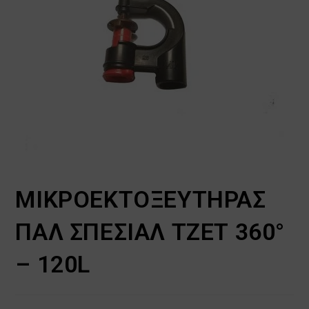
ΜΙΚΡΟΕΚΤΟΞΕΥΤΗΡΑΣ
ΠΑΛ ΣΠΕΣΙΑΛ ΤΖΕΤ 360°
– 120L