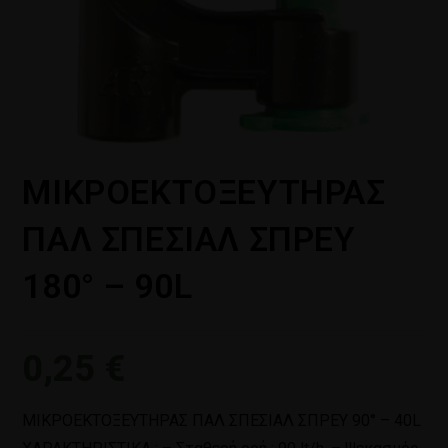
ΜΙΚΡΟΕΚΤΟΞΕΥΤΗΡΑΣ
ΠΑΛ ΣΠΕΣΙΑΛ ΣΠΡΕΥ
180° – 90L
0,25
€
ΜΙΚΡΟΕΚΤΟΞΕΥΤΗΡΑΣ ΠΑΛ ΣΠΕΣΙΑΛ ΣΠΡΕΥ 90° – 40L