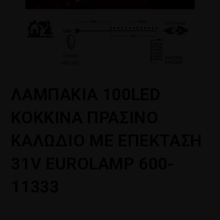
ΛΑΜΠΑΚΙΑ 100LED
ΚΟΚΚΙΝΑ ΠΡΑΣΙΝΟ
ΚΑΛΩΔΙΟ ΜΕ ΕΠΕΚΤΑΣΗ
31V EUROLAMP 600-
11333