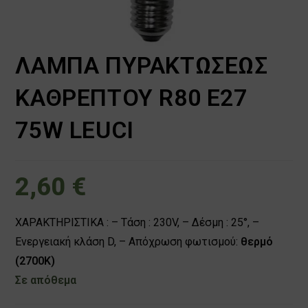
ΛΑΜΠΑ ΠΥΡΑΚΤΩΣΕΩΣ
ΚΑΘΡΕΠΤΟΥ R80 E27
75W LEUCI
2,60
€
ΧΑΡΑΚΤΗΡΙΣΤΙΚΑ : – Τάση : 230V, – Δέσμη : 25°, –
Ενεργειακή κλάση D, – Απόχρωση φωτισμού:
θερμό
(2700Κ)
Σε απόθεμα